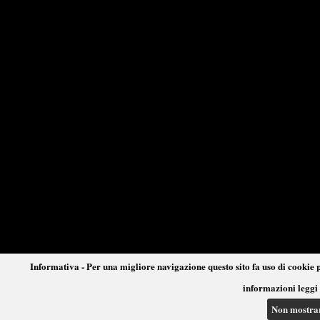
Informativa - Per una migliore navigazione questo sito fa uso di cookie p
informazioni leggi 
Non mostra