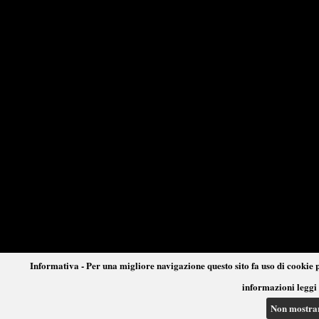
Informativa - Per una migliore navigazione questo sito fa uso di cookie p
informazioni leggi 
Non mostra